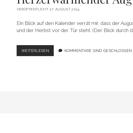
VERÖFFENTLICHT 27. AUGUST 2014
Ein Blick auf den Kalender verrät mir, dass der Augus
und der Herbst vor der Tür steht. (Der Blick durch 
HERZERWÄRMENDER
WEITERLESEN
KOMMENTARE SIND GESCHLOSSEN
AUGUST