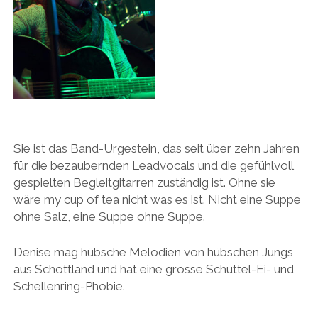
Sie ist das Band-Urgestein, das seit über zehn Jahren
für die bezaubernden Leadvocals und die gefühlvoll
gespielten Begleitgitarren zuständig ist. Ohne sie
wäre my cup of tea nicht was es ist. Nicht eine Suppe
ohne Salz, eine Suppe ohne Suppe.
Denise mag hübsche Melodien von hübschen Jungs
aus Schottland und hat eine grosse Schüttel-Ei- und
Schellenring-Phobie.