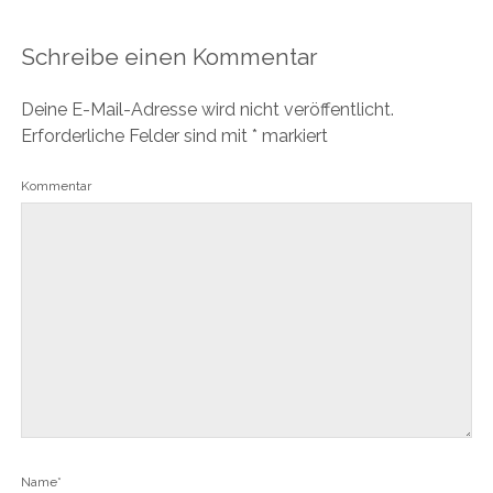
Schreibe einen Kommentar
Deine E-Mail-Adresse wird nicht veröffentlicht.
Erforderliche Felder sind mit
*
markiert
Kommentar
Name*