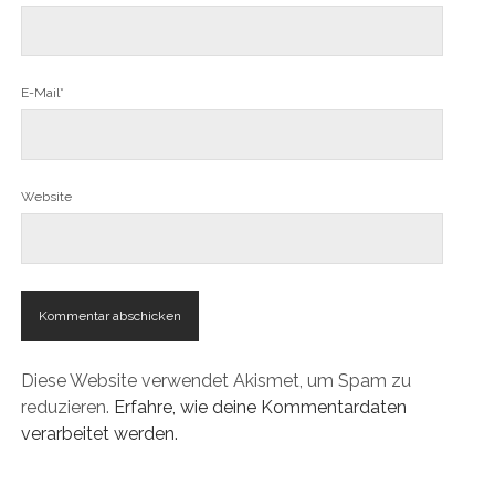
E-Mail*
Website
Diese Website verwendet Akismet, um Spam zu
reduzieren.
Erfahre, wie deine Kommentardaten
verarbeitet werden.