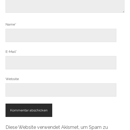
Name*
E-Mail*
Website
Diese Website verwendet Akismet, um Spam zu