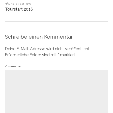
NÄCHSTER BEITRAG
Tourstart 2016
Schreibe einen Kommentar
Deine E-Mail-Adresse wird nicht veröffentlicht.
Erforderliche Felder sind mit
*
markiert
Kommentar