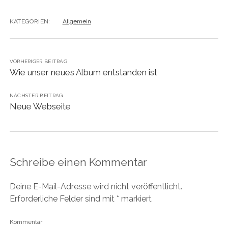
KATEGORIEN:
Allgemein
VORHERIGER BEITRAG
Wie unser neues Album entstanden ist
NÄCHSTER BEITRAG
Neue Webseite
Schreibe einen Kommentar
Deine E-Mail-Adresse wird nicht veröffentlicht.
Erforderliche Felder sind mit
*
markiert
Kommentar