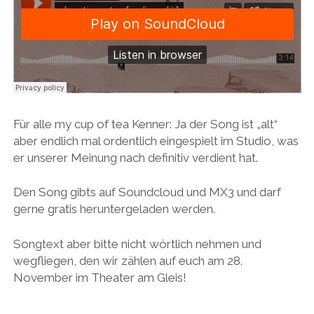
Für alle my cup of tea Kenner: Ja der Song ist „alt“
aber endlich mal ordentlich eingespielt im Studio, was
er unserer Meinung nach definitiv verdient hat.
Den Song gibts auf Soundcloud und MX3 und darf
gerne gratis heruntergeladen werden.
Songtext aber bitte nicht wörtlich nehmen und
wegfliegen, den wir zählen auf euch am 28.
November im Theater am Gleis!