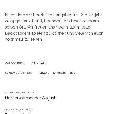
Nach dem wir bereits im Langstars ins Konzertjahr
2014 gestartet sind, beenden wir dieses auch am
selben Ort. Wir freuen uns nochmals im tollen
Backpackers spielen zu können und viele von euch
nochmals zu sehen.
KATEGORIEN:
Allgemein
SCHLAGWÖRTER:
konzert
langstars
live
VORHERIGER BEITRAG
Herzerwärmender August
NÄCHSTER BEITRAG