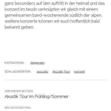
ganz besonders auf den auftritt in der heimat und das
konzert im tessin verknüpfen wir gleich mit einem
gemeinsamen band-wochenende südlich der alpen.
weitere konzerte können wir euch hoffentlich bald
bekannt geben.
KATEGORIEN:
Allgemein
SCHLAGWÖRTER:
acoustic
Akustik Tour
konzert
VORHERIGER BEITRAG
Akustik Tour im Frühling/Sommer
NÄCHSTER BEITRAG